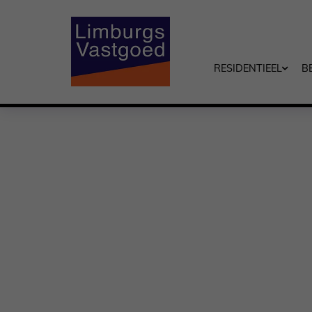
RESIDENTIEEL
B