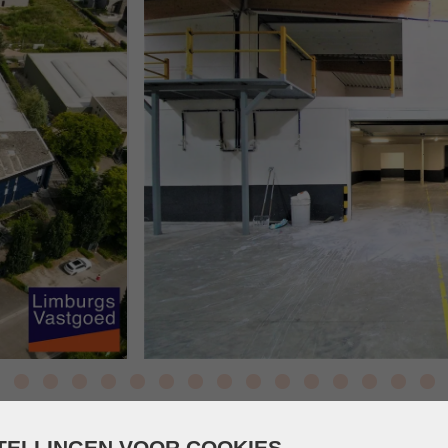
TELLINGEN VOOR COOKIES