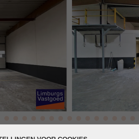
TELLINGEN VOOR COOKIES