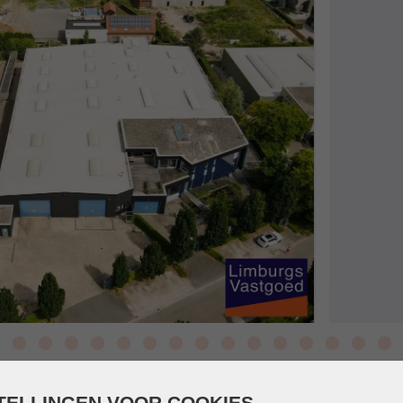
TELLINGEN VOOR COOKIES