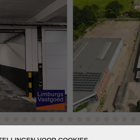
TELLINGEN VOOR COOKIES