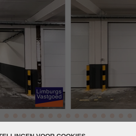
TELLINGEN VOOR COOKIES