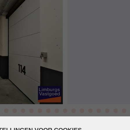
TELLINGEN VOOR COOKIES