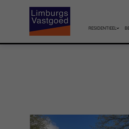
RESIDENTIEEL
B