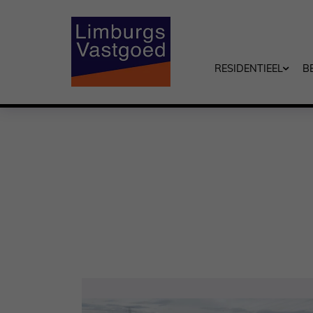
RESIDENTIEEL
B