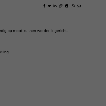
ledig op maat kunnen worden ingericht.
aling.