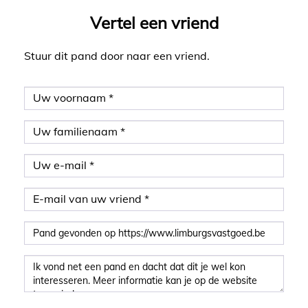
Vertel een vriend
Stuur dit pand door naar een vriend.