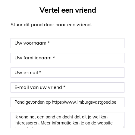
Vertel een vriend
Stuur dit pand door naar een vriend.