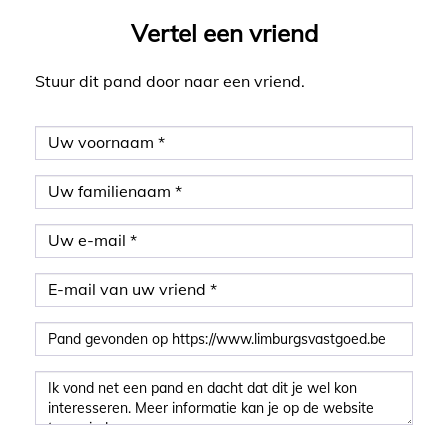
Vertel een vriend
Stuur dit pand door naar een vriend.