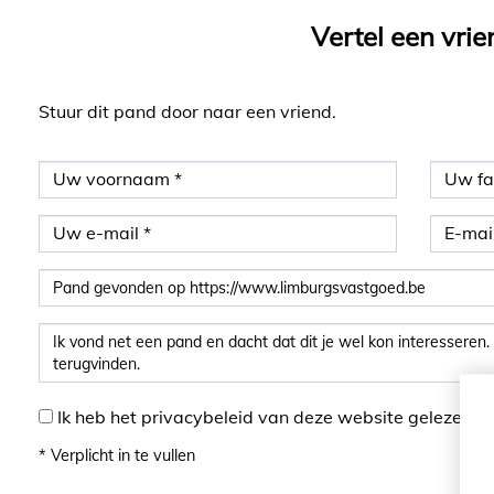
Vertel een vrie
Stuur dit pand door naar een vriend.
Ik heb het privacybeleid van deze website gelezen e
*
Verplicht in te vullen