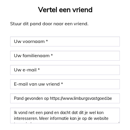
Vertel een vriend
Stuur dit pand door naar een vriend.