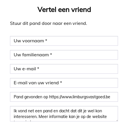
Vertel een vriend
Stuur dit pand door naar een vriend.