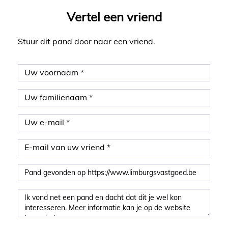
Vertel een vriend
Stuur dit pand door naar een vriend.