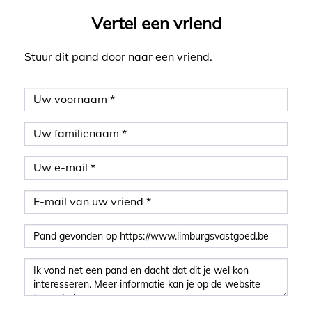
Vertel een vriend
Stuur dit pand door naar een vriend.