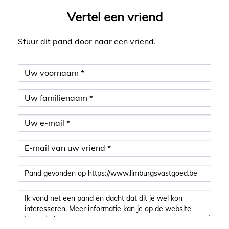
Vertel een vriend
Stuur dit pand door naar een vriend.