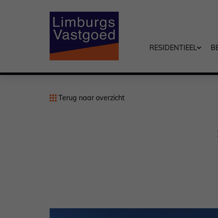
RESIDENTIEEL
B
Terug naar overzicht