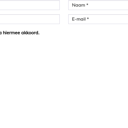
a hiermee akkoord.