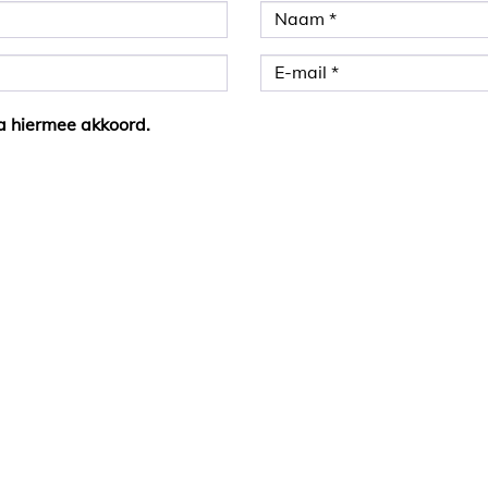
a hiermee akkoord.