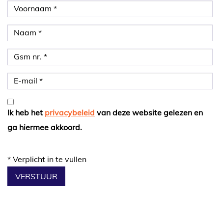
Ik heb het
privacybeleid
van deze website gelezen en
ga hiermee akkoord.
*
Verplicht in te vullen
VERSTUUR